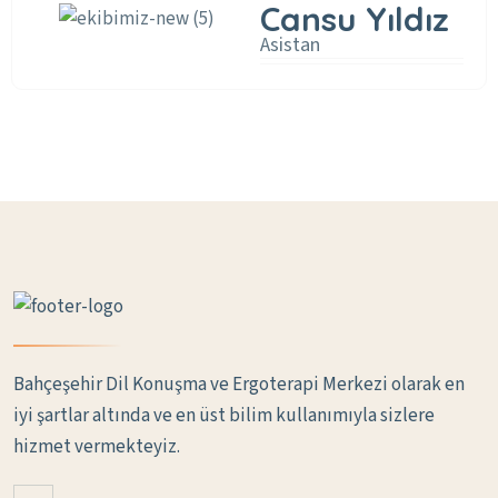
Cansu Yıldız
Asistan
Bahçeşehir Dil Konuşma ve Ergoterapi Merkezi olarak en
iyi şartlar altında ve en üst bilim kullanımıyla sizlere
hizmet vermekteyiz.