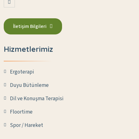
İletişim Bilgileri
Hizmetlerimiz
Ergoterapi
Duyu Bütünleme
Dil ve Konuşma Terapisi
Floortime
Spor / Hareket