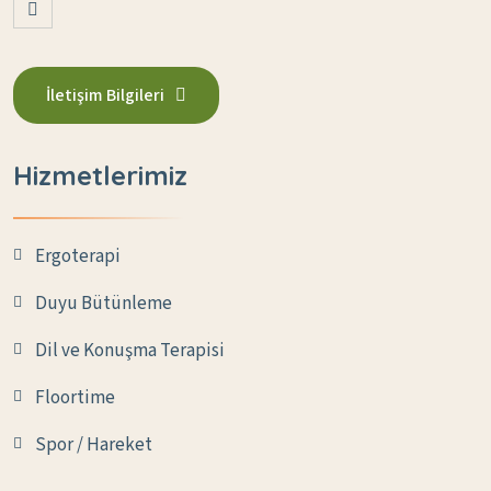
İletişim Bilgileri
Hizmetlerimiz
Ergoterapi
Duyu Bütünleme
Dil ve Konuşma Terapisi
Floortime
Spor / Hareket