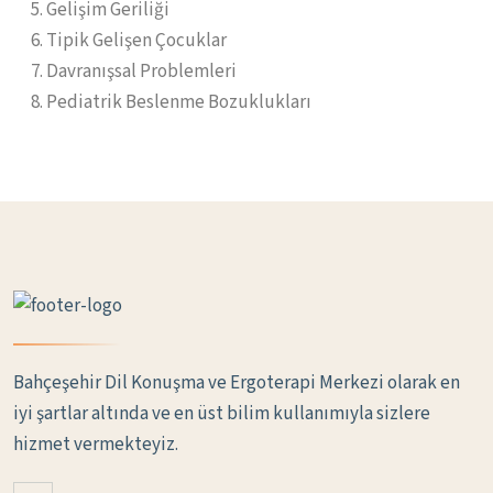
Gelişim Geriliği
Tipik Gelişen Çocuklar
Davranışsal Problemleri
Pediatrik Beslenme Bozuklukları
Bahçeşehir Dil Konuşma ve Ergoterapi Merkezi olarak en
iyi şartlar altında ve en üst bilim kullanımıyla sizlere
hizmet vermekteyiz.