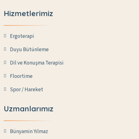
Hizmetlerimiz
Ergoterapi
Duyu Bütünleme
Dil ve Konuşma Terapisi
Floortime
Spor / Hareket
Uzmanlarımız
Bünyamin Yılmaz