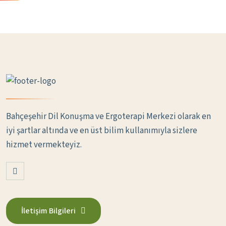
Bahçeşehir Dil Konuşma ve Ergoterapi Merkezi olarak en
iyi şartlar altında ve en üst bilim kullanımıyla sizlere
hizmet vermekteyiz.
İletişim Bilgileri