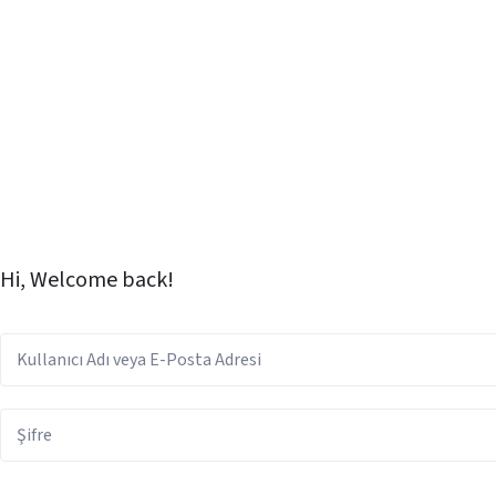
Hi, Welcome back!