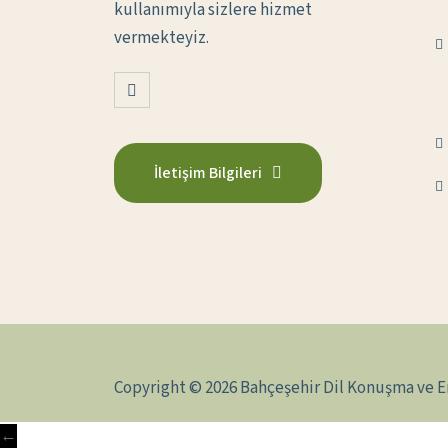
kullanımıyla sizlere hizmet
vermekteyiz.
İletişim Bilgileri
Copyright © 2026 Bahçeşehir Dil Konuşma ve E
←