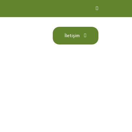
İletişim
dies