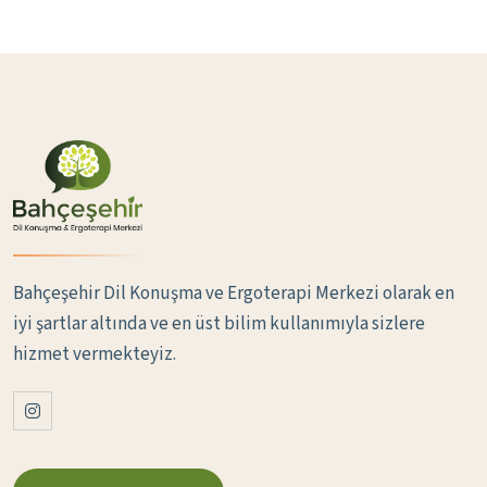
Bahçeşehir Dil Konuşma ve Ergoterapi Merkezi olarak en
iyi şartlar altında ve en üst bilim kullanımıyla sizlere
hizmet vermekteyiz.