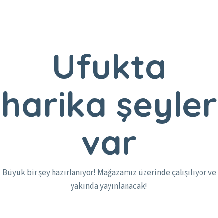
Ufukta
harika şeyler
var
Büyük bir şey hazırlanıyor! Mağazamız üzerinde çalışılıyor ve
yakında yayınlanacak!