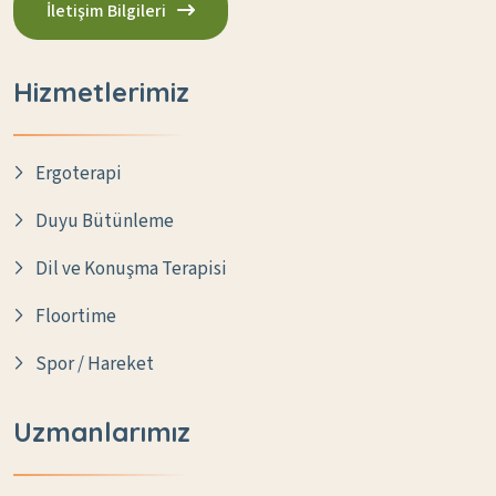
İletişim Bilgileri
Hizmetlerimiz
Ergoterapi
Duyu Bütünleme
Dil ve Konuşma Terapisi
Floortime
Spor / Hareket
Uzmanlarımız