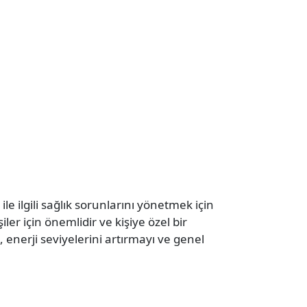
e ilgili sağlık sorunlarını yönetmek için
iler için önemlidir ve kişiye özel bir
, enerji seviyelerini artırmayı ve genel