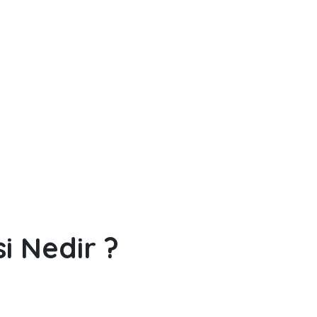
i Nedir ?