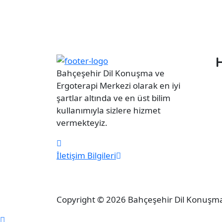
Bahçeşehir Dil Konuşma ve
Ergoterapi Merkezi olarak en iyi
şartlar altında ve en üst bilim
kullanımıyla sizlere hizmet
vermekteyiz.
İletişim Bilgileri
Copyright © 2026 Bahçeşehir Dil Konuşma 