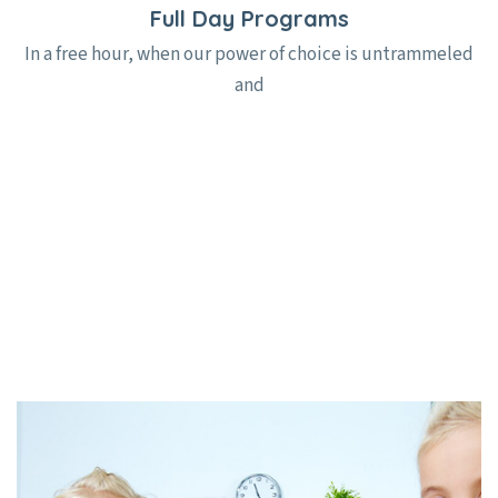
Full Day Programs
In a free hour, when our power of choice is untrammeled
and