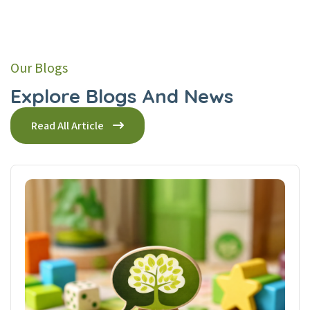
Our Blogs
Explore Blogs And News
Read All Article