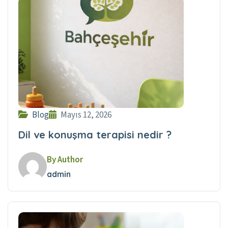
Blog
Mayıs 12, 2026
Dil ve konuşma terapisi nedir ?
By Author
admin