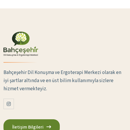
Bahçeşehir Dil Konuşma ve Ergoterapi Merkezi olarak en
iyi şartlar altında ve en üst bilim kullanımıyla sizlere
hizmet vermekteyiz.
İletişim Bilgileri