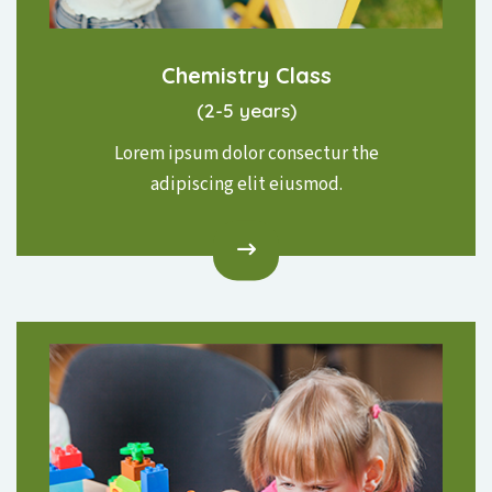
Chemistry Class
(2-5 years)
Lorem ipsum dolor consectur the
adipiscing elit eiusmod.