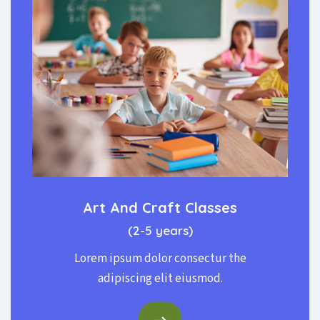
Art And Craft Classes
(2-5 years)
Lorem ipsum dolor consectur the
adipiscing elit eiusmod.