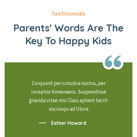
Testimonials
Parents' Words Are The
Key
To Happy Kids
Corquent per conubia nostra, per
inceptos himenaeos. Suspendisse
gravida vitae nisi Class aptent taciti
sociosqu ad litora
Esther Howard