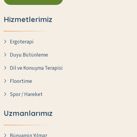
Hizmetlerimiz
Ergoterapi
Duyu Bütünleme
Dil ve Konuşma Terapisi
Floortime
Spor / Hareket
Uzmanlarımız
Bünyamin Yılmaz