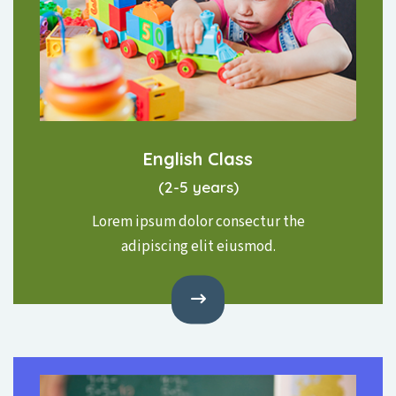
English Class
(2-5 years)
Lorem ipsum dolor consectur the
adipiscing elit eiusmod.