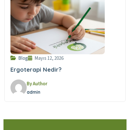
Blog
Mayıs 12, 2026
Ergoterapi Nedir?
By Author
admin