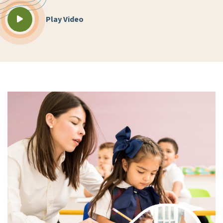
Play Video