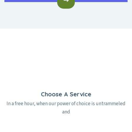
Choose A Service
In a free hour, when our power of choice is untrammeled
and