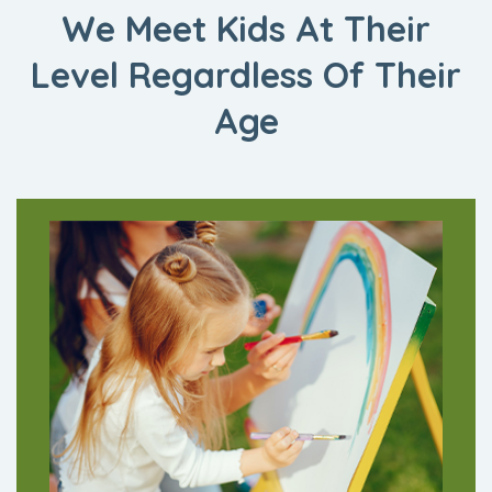
We Meet Kids At Their
Level
Regardless Of Their
Age